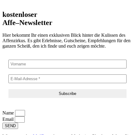
kostenloser
Affe–Newsletter
Hier bekommt Ihr einen exklusiven Blick hinter die Kulissen des
Affenzirkus. Es gibt Erlebnisse, Gutscheine, Empfehlungen für den
ganzen Scheiß, den ich finde und euch zeigen möchte.
Name
Email
SEND