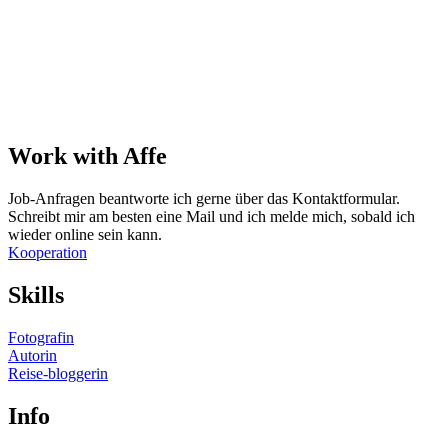
Work with Affe
Job-Anfragen beantworte ich gerne über das Kontaktformular.
Schreibt mir am besten eine Mail und ich melde mich, sobald ich
wieder online sein kann.
Kooperation
Skills
Fotografin
Autorin
Reise-bloggerin
Info