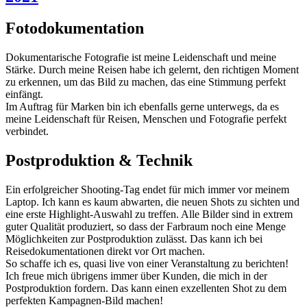
Fotodokumentation
Dokumentarische Fotografie ist meine Leidenschaft und meine
Stärke. Durch meine Reisen habe ich gelernt, den richtigen Moment
zu erkennen, um das Bild zu machen, das eine Stimmung perfekt
einfängt.
Im Auftrag für Marken bin ich ebenfalls gerne unterwegs, da es
meine Leidenschaft für Reisen, Menschen und Fotografie perfekt
verbindet.
Postproduktion & Technik
Ein erfolgreicher Shooting-Tag endet für mich immer vor meinem
Laptop. Ich kann es kaum abwarten, die neuen Shots zu sichten und
eine erste Highlight-Auswahl zu treffen. Alle Bilder sind in extrem
guter Qualität produziert, so dass der Farbraum noch eine Menge
Möglichkeiten zur Postproduktion zulässt. Das kann ich bei
Reisedokumentationen direkt vor Ort machen.
So schaffe ich es, quasi live von einer Veranstaltung zu berichten!
Ich freue mich übrigens immer über Kunden, die mich in der
Postproduktion fordern. Das kann einen exzellenten Shot zu dem
perfekten Kampagnen-Bild machen!