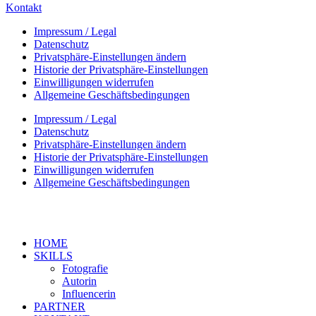
Kontakt
Impressum / Legal
Datenschutz
Privatsphäre-Einstellungen ändern
Historie der Privatsphäre-Einstellungen
Einwilligungen widerrufen
Allgemeine Geschäftsbedingungen
Impressum / Legal
Datenschutz
Privatsphäre-Einstellungen ändern
Historie der Privatsphäre-Einstellungen
Einwilligungen widerrufen
Allgemeine Geschäftsbedingungen
HOME
SKILLS
Fotografie
Autorin
Influencerin
PARTNER