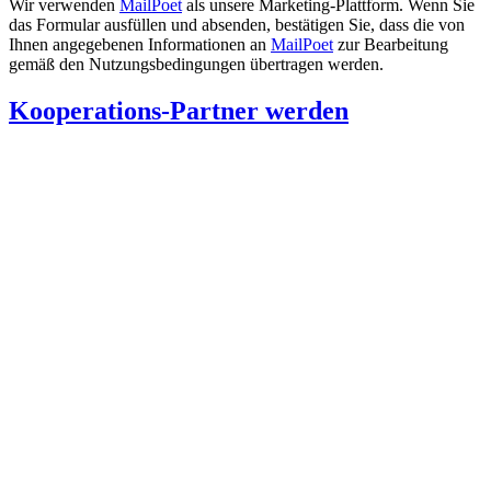
Wir verwenden
MailPoet
als unsere Marketing-Plattform. Wenn Sie
das Formular ausfüllen und absenden, bestätigen Sie, dass die von
Ihnen angegebenen Informationen an
MailPoet
zur Bearbeitung
gemäß den Nutzungsbedingungen übertragen werden.
Kooperations-Partner werden