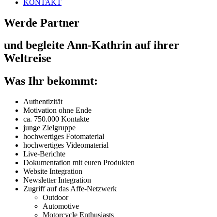
KONTAKT
Werde Partner
und begleite Ann-Kathrin auf ihrer
Weltreise
Was Ihr bekommt:
Authentizität
Motivation ohne Ende
ca. 750.000 Kontakte
junge Zielgruppe
hochwertiges Fotomaterial
hochwertiges Videomaterial
Live-Berichte
Dokumentation mit euren Produkten
Website Integration
Newsletter Integration
Zugriff auf das Affe-Netzwerk
Outdoor
Automotive
Motorcycle Enthusiasts