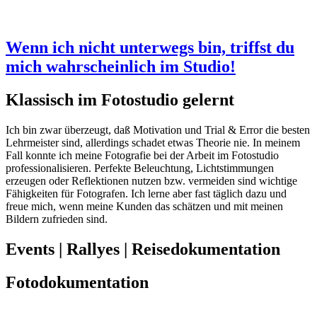
Wenn ich nicht unterwegs bin, triffst du
mich wahrscheinlich im Studio!
Klassisch im Fotostudio gelernt
Ich bin zwar überzeugt, daß Motivation und Trial & Error die besten
Lehrmeister sind, allerdings schadet etwas Theorie nie. In meinem
Fall konnte ich meine Fotografie bei der Arbeit im Fotostudio
professionalisieren. Perfekte Beleuchtung, Lichtstimmungen
erzeugen oder Reflektionen nutzen bzw. vermeiden sind wichtige
Fähigkeiten für Fotografen. Ich lerne aber fast täglich dazu und
freue mich, wenn meine Kunden das schätzen und mit meinen
Bildern zufrieden sind.
Events | Rallyes | Reisedokumentation
Fotodokumentation