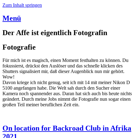
Zum Inhalt springen
Menü
Der Affe ist eigentlich Fotografin
Fotografie
Für mich ist es magisch, einen Moment festhalten zu können. Du
fokussierst, drückst den Auslöser und das schnelle klicken des
Shutters signalisiert mir, daß dieser Augenblick nun mir gehört.
Wow!
Davon kriege ich nicht genug, seit ich mit 14 mit meiner Nikon D
5100 angefangen habe. Die Welt sah durch den Sucher einer
Kamera noch spannender aus. Daran hat sich auch bis heute nichts
geändert. Durch meine Jobs nimmt die Fotografie nun sogar einen
großen Teil meiner beruflichen Zeit ein.
On location for Backroad Club in Afrika
2021