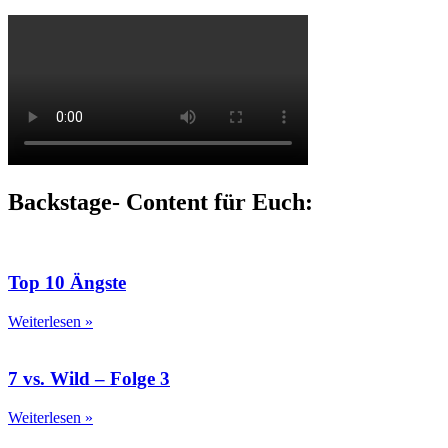
Backstage- Content für Euch:
Top 10 Ängste
Weiterlesen »
7 vs. Wild – Folge 3
Weiterlesen »