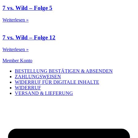
7 vs. Wild – Folge 5
Weiterlesen »
7 vs. Wild – Folge 12
Weiterlesen »
Member Konto
BESTELLUNG BESTÄTIGEN & ABSENDEN
ZAHLUNGSWEISEN
WIDERRUF FÜR DIGITALE INHALTE
WIDERRUF
VERSAND & LIEFERUNG