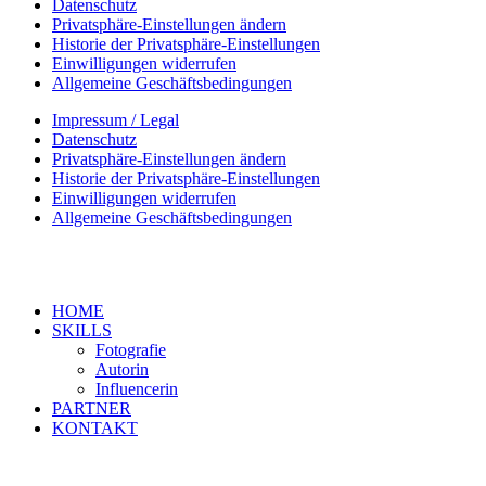
Datenschutz
Privatsphäre-Einstellungen ändern
Historie der Privatsphäre-Einstellungen
Einwilligungen widerrufen
Allgemeine Geschäftsbedingungen
Impressum / Legal
Datenschutz
Privatsphäre-Einstellungen ändern
Historie der Privatsphäre-Einstellungen
Einwilligungen widerrufen
Allgemeine Geschäftsbedingungen
HOME
SKILLS
Fotografie
Autorin
Influencerin
PARTNER
KONTAKT