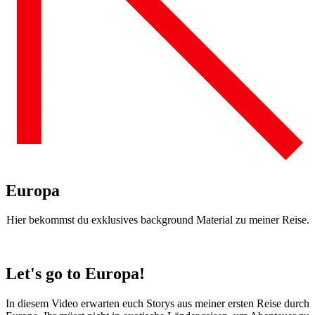
Europa
Hier bekommst du exklusives background Material zu meiner Reise.
Let's go to Europa!
In diesem Video erwarten euch Storys aus meiner ersten Reise durch