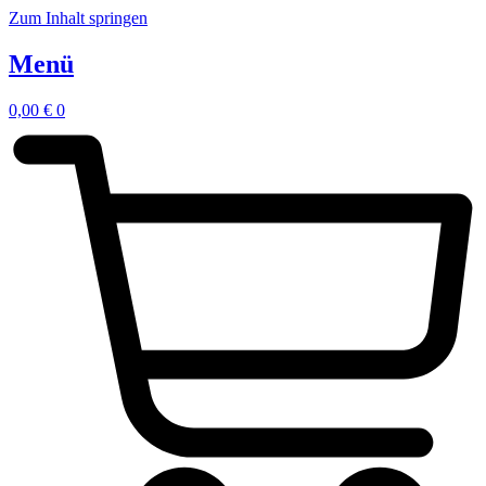
Zum Inhalt springen
Menü
0,00
€
0