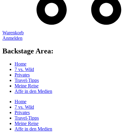
Warenkorb
Anmelden
Backstage Area:
Home
7 vs. Wild
Privates
Travel-Tipps
Meine Reise
Affe in den Medien
Home
7 vs. Wild
Privates
Travel-Tipps
Meine Reise
Affe in den Medien