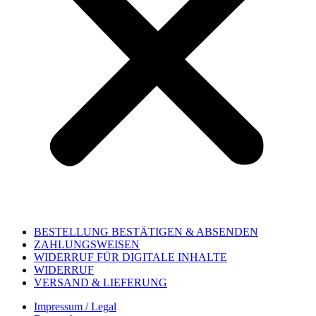
BESTELLUNG BESTÄTIGEN & ABSENDEN
ZAHLUNGSWEISEN
WIDERRUF FÜR DIGITALE INHALTE
WIDERRUF
VERSAND & LIEFERUNG
Impressum / Legal