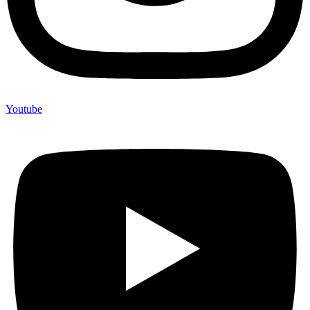
Youtube