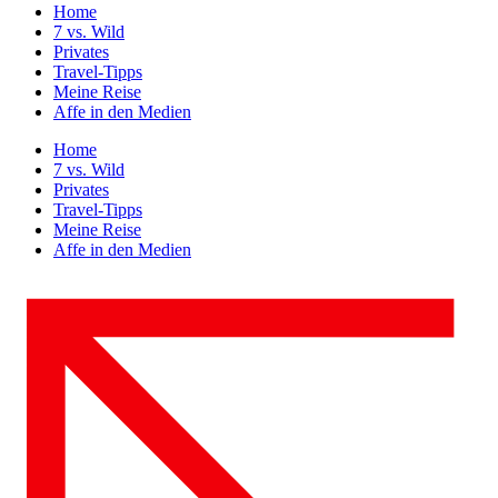
Home
7 vs. Wild
Privates
Travel-Tipps
Meine Reise
Affe in den Medien
Home
7 vs. Wild
Privates
Travel-Tipps
Meine Reise
Affe in den Medien