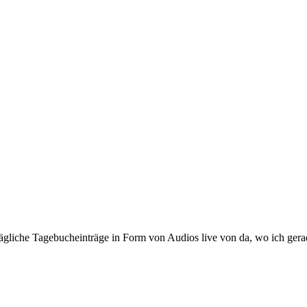
ägliche Tagebucheinträge in Form von Audios live von da, wo ich gera