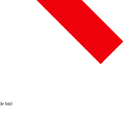
de bin!