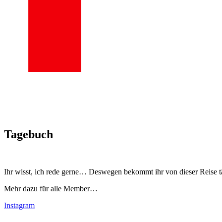
Tagebuch
Ihr wisst, ich rede gerne… Deswegen bekommt ihr von dieser Reise t
Mehr dazu für alle Member…
Instagram